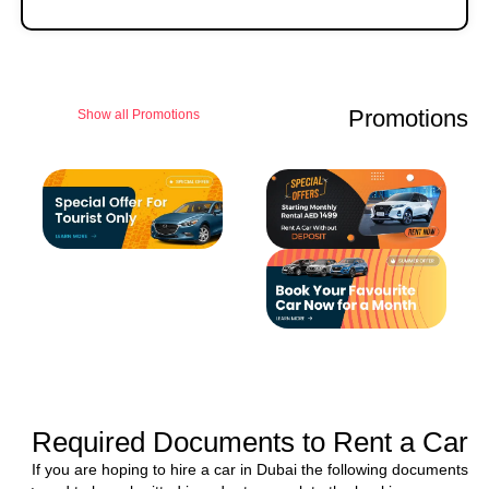
Promotions
Show all Promotions
Required Documents to Rent a Car
If you are hoping to hire a car in Dubai the following documents