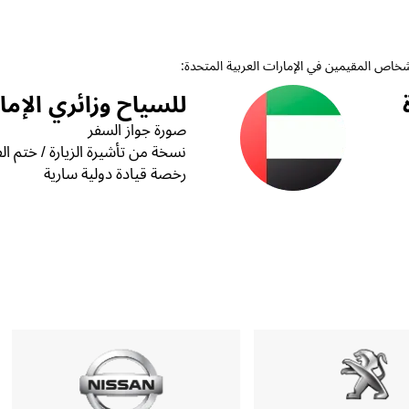
أشخاص المقيمين في الإمارات العربية المتحدة:
للسياح وزائري الإما
صورة جواز السفر
نسخة من تأشيرة الزيارة / ختم الف
رخصة قيادة دولية سارية