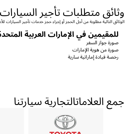
وثائق متطلبات تأجير السيارات
الوثائق التالية مطلوبة من أجل الحجز أو إجراء حجز خدمات تأجير السيارات لل
للمقيمين في الإمارات العربية المتحدة
صورة جواز السفر
صورة من هوية الإمارات
رخصة قيادة إماراتية سارية
جمع العلاماتالتجارية سيارتنا